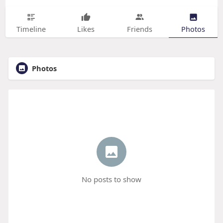
Timeline
Likes
Friends
Photos
Photos
No posts to show