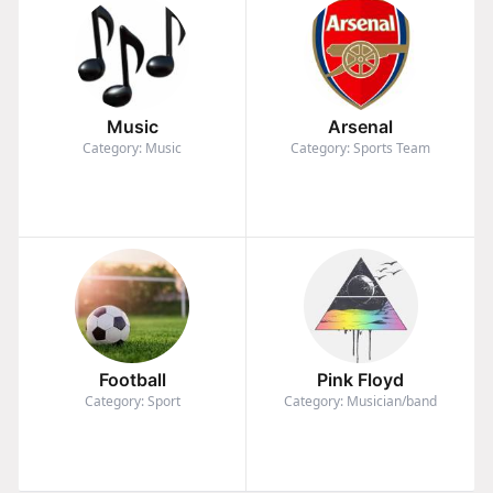
Music
Arsenal
Category: Music
Category: Sports Team
Football
Pink Floyd
Category: Sport
Category: Musician/band