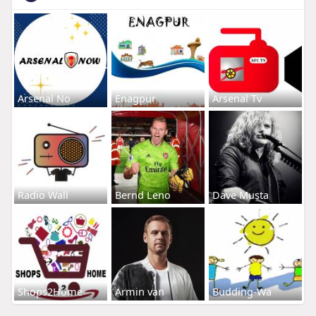
Arsenal No
Enagpur
Arsenal Tv
Radio Wall
Bernd Leno
Dave Musta
Shops2Home
Armin van
Budding-Wa