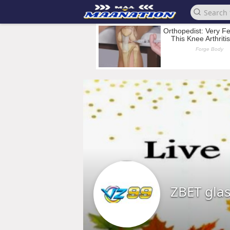
ZBET gla