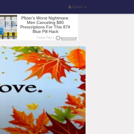
Guest