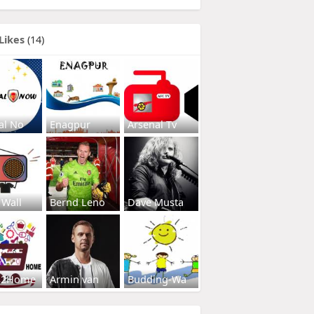
Likes
(14)
al No
Enagpur
Arsenal Tv
 Wall
Bernd Leno
Dave Musta
s2Home
Armin van
Budding-Wa