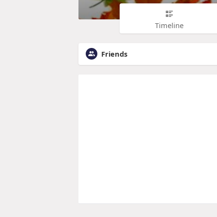
Timeline
Friends