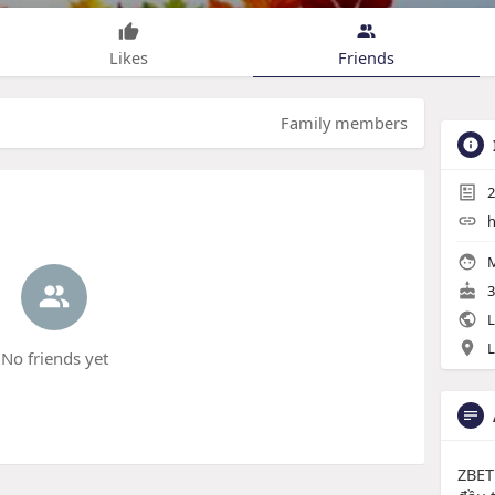
Likes
Friends
Family members
2
h
M
3
L
L
No friends yet
ZBET