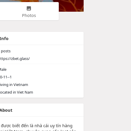
Photos
Info
posts
ttps://zbet.glass/
ale
0-11--1
iving in Vietnam
ocated in Viet Nam
About
 được biết đến là nhà cái uy tín hàng