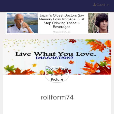
Guest
rollform74