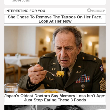
56694 posts