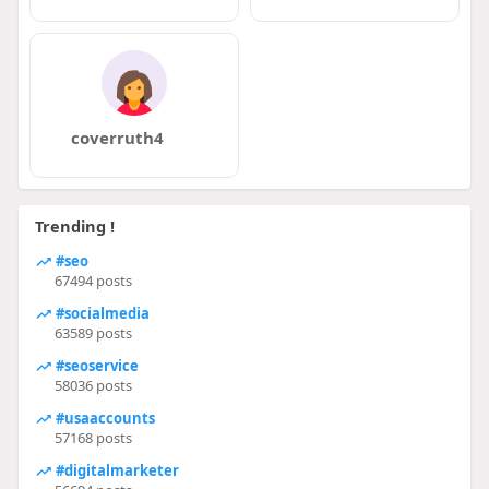
coverruth4
Trending !
#seo
67494 posts
#socialmedia
63589 posts
#seoservice
58036 posts
#usaaccounts
57168 posts
#digitalmarketer