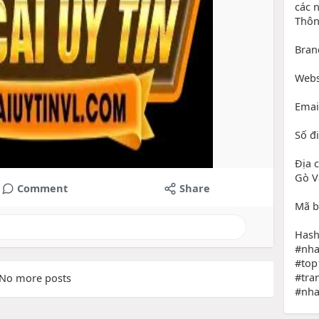
các 
Thông
Bran
Webs
Emai
Số đ
Địa 
Gò V
Comment
Share
Mã b
Hash
#nha
#top
#tra
No more posts
#nha