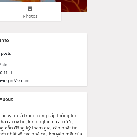
Photos
Info
posts
ale
0-11--1
iving in Vietnam
About
ái uy tín là trang cung cấp thông tin
nhà cái uy tín, kinh nghiệm cá cược,
g dẫn đăng ký tham gia, cập nhật tin
mới nhất về các nhà cái, khuyến mãi của