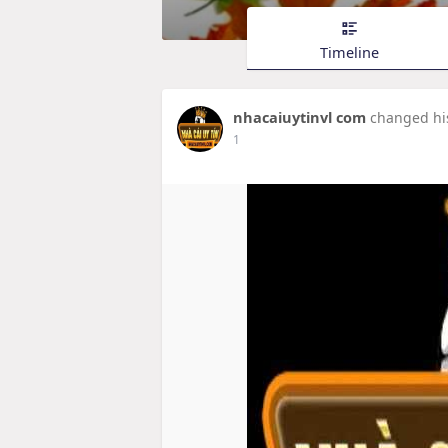
Timeline
nhacaiuytinvl com
changed his
1