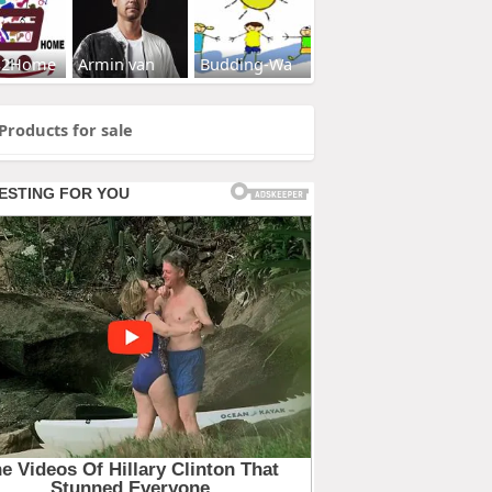
s2Home
Armin van
Budding-Wa
Products for sale