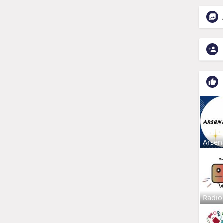
Arsen
Radio