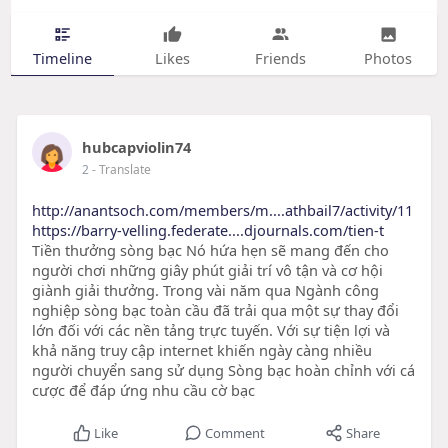
Timeline
Likes
Friends
Photos
hubcapviolin74
2
- Translate
http://anantsoch.com/members/m....athbail7/activity/11
https://barry-velling.federate....djournals.com/tien-t
Tiền thưởng sòng bạc Nó hứa hẹn sẽ mang đến cho
người chơi những giây phút giải trí vô tận và cơ hội
giành giải thưởng. Trong vài năm qua Ngành công
nghiệp sòng bạc toàn cầu đã trải qua một sự thay đổi
lớn đối với các nền tảng trực tuyến. Với sự tiện lợi và
khả năng truy cập internet khiến ngày càng nhiều
người chuyển sang sử dụng Sòng bạc hoàn chỉnh với cá
cược để đáp ứng nhu cầu cờ bạc
Like
Comment
Share