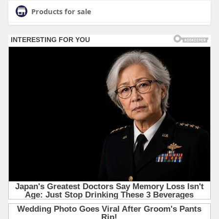
Products for sale