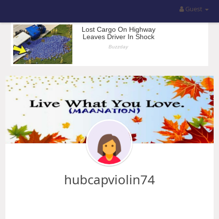
Guest
hubcapviolin74