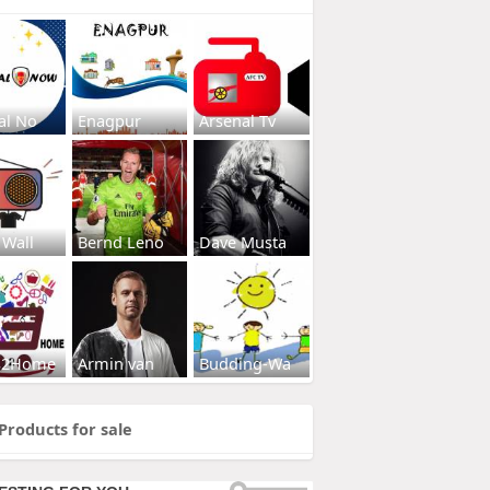
al No
Enagpur
Arsenal Tv
 Wall
Bernd Leno
Dave Musta
s2Home
Armin van
Budding-Wa
Products for sale