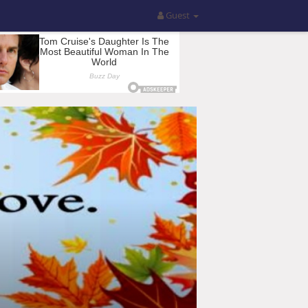
Guest