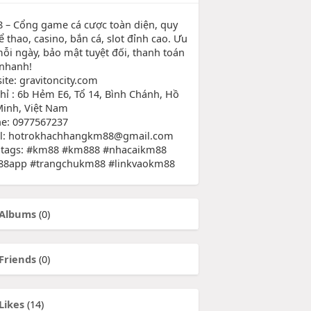
 – Cổng game cá cược toàn diện, quy
ể thao, casino, bắn cá, slot đỉnh cao. Ưu
mỗi ngày, bảo mật tuyệt đối, thanh toán
 nhanh!
ite: gravitoncity.com
chỉ : 6b Hẻm E6, Tổ 14, Bình Chánh, Hồ
Minh, Việt Nam
e: 0977567237
l: hotrokhachhangkm88@gmail.com
tags: #km88 #km888 #nhacaikm88
8app #trangchukm88 #linkvaokm88
Albums
(0)
Friends
(0)
Likes
(14)