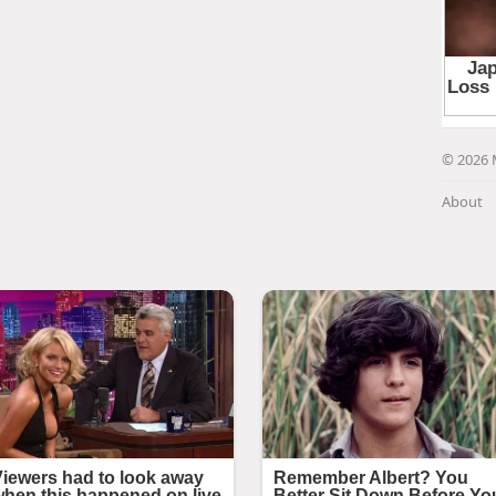
© 2026 
About