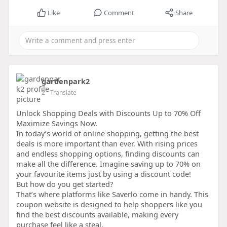
Like
Comment
Share
gardenpark2
2
- Translate
Unlock Shopping Deals with Discounts Up to 70% Off
Maximize Savings Now.
In today’s world of online shopping, getting the best
deals is more important than ever. With rising prices
and endless shopping options, finding discounts can
make all the difference. Imagine saving up to 70% on
your favourite items just by using a discount code!
But how do you get started?
That’s where platforms like Saverlo come in handy. This
coupon website is designed to help shoppers like you
find the best discounts available, making every
purchase feel like a steal.