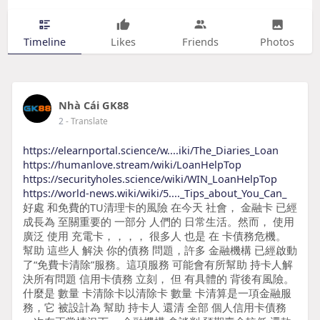
Timeline
Likes
Friends
Photos
Nhà Cái GK88
2
- Translate
https://elearnportal.science/w....iki/The_Diaries_Loan
https://humanlove.stream/wiki/LoanHelpTop
https://securityholes.science/wiki/WIN_LoanHelpTop
https://world-news.wiki/wiki/5...._Tips_about_You_Can_
好處 和免費的TU清理卡的風險 在今天 社會， 金融卡 已經
成長為 至關重要的 一部分 人們的 日常生活。然而， 使用
廣泛 使用 充電卡，，，， 很多人 也是 在 卡債務危機。
幫助 這些人 解決 你的債務 問題，許多 金融機構 已經啟動
了“免費卡清除”服務。這項服務 可能會有所幫助 持卡人解
決所有問題 信用卡債務 立刻， 但 有具體的 背後有風險。
什麼是 數量 卡清除卡以清除卡 數量 卡清算是一項金融服
務，它 被設計為 幫助 持卡人 還清 全部 個人信用卡債務