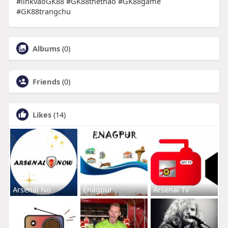
#linkvaoGK88 #GK88thethao #GK88game
#GK88trangchu
Albums
(0)
Friends
(0)
Likes
(14)
Arsenal No
Enagpur
Arsenal Tv