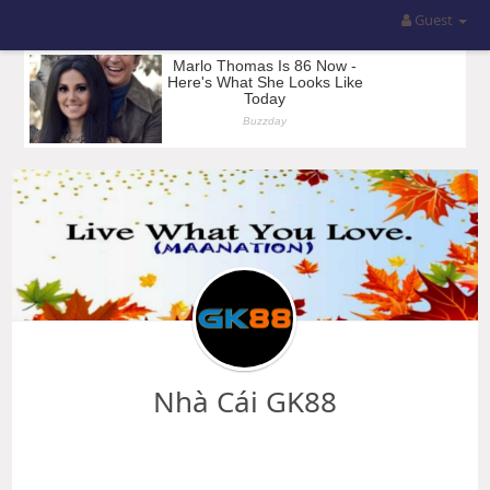
Guest
Nhà Cái GK88