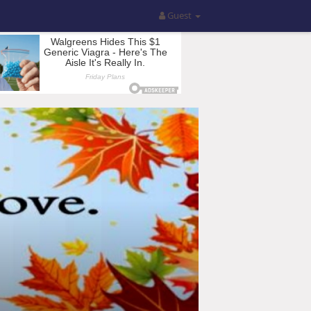
Guest