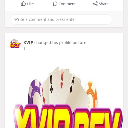
Like
Comment
Share
XVIP
changed his profile picture
1