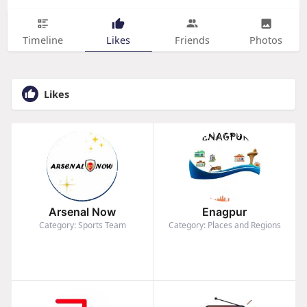
Timeline
Likes
Friends
Photos
Likes
Arsenal Now
Enagpur
Category: Sports Team
Category: Places and Regions