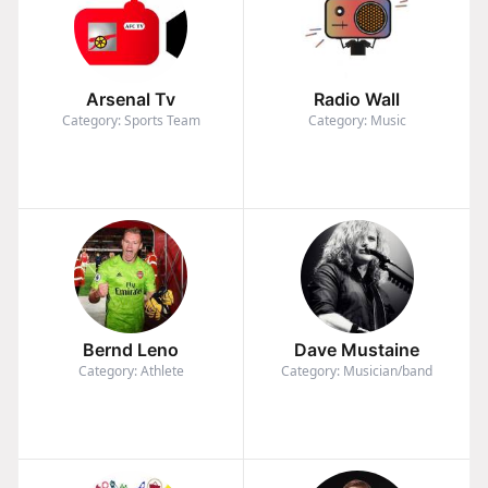
Arsenal Tv
Radio Wall
Category: Sports Team
Category: Music
Bernd Leno
Dave Mustaine
Category: Athlete
Category: Musician/band