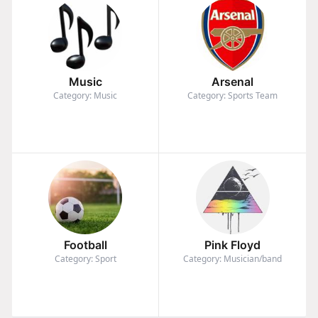
Music
Arsenal
Category: Music
Category: Sports Team
Football
Pink Floyd
Category: Sport
Category: Musician/band