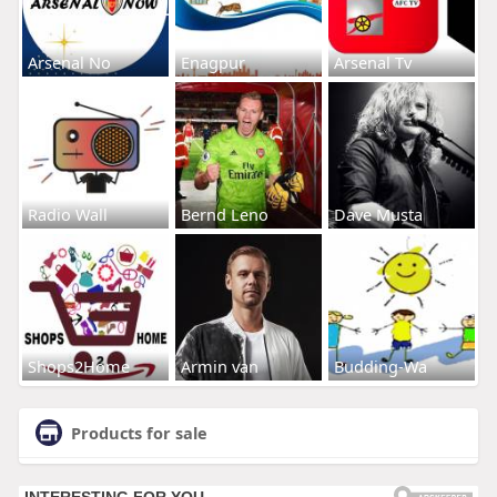
Arsenal No
Enagpur
Arsenal Tv
Radio Wall
Bernd Leno
Dave Musta
Shops2Home
Armin van
Budding-Wa
Products for sale