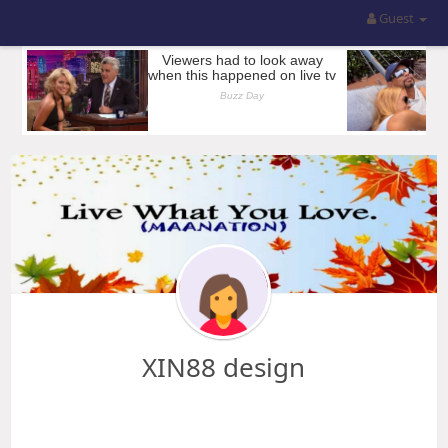
Guest
XIN88 design