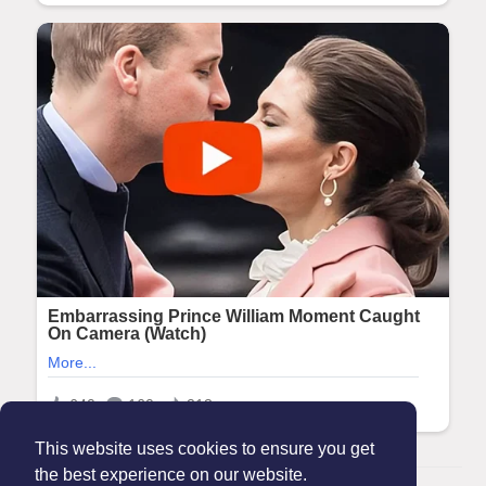
This website uses cookies to ensure you get
the best experience on our website.