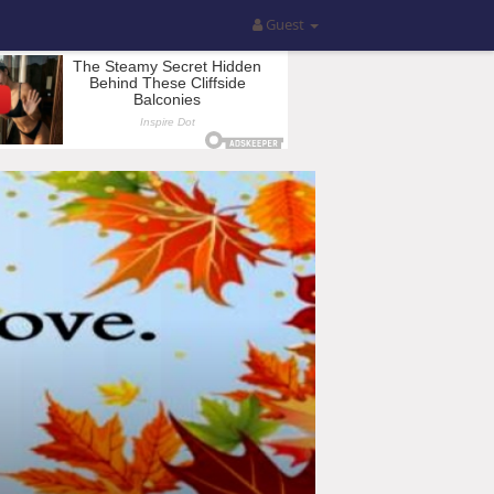
Guest