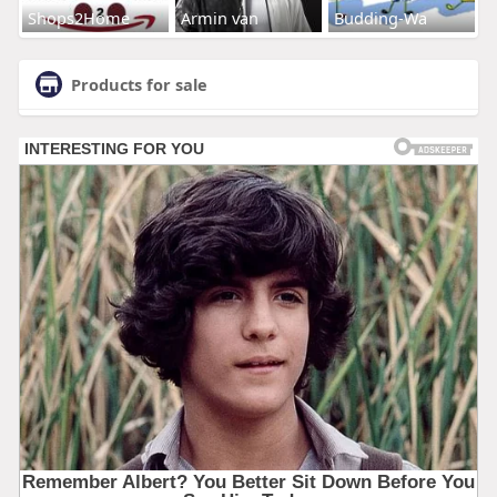
Shops2Home
Armin van
Budding-Wa
Products for sale