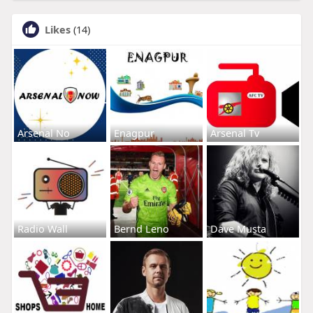
Likes
(14)
Arsenal No
Enagpur
Arsenal Tv
Radio Wall
Bernd Leno
Dave Musta