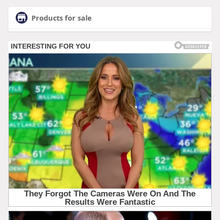
Products for sale