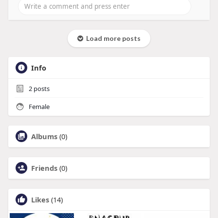
Load more posts
Info
2
posts
Female
Albums
(0)
Friends
(0)
Likes
(14)