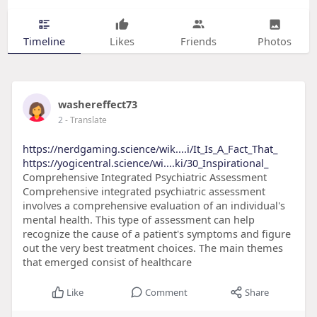
Timeline
Likes
Friends
Photos
washereffect73
2
- Translate
https://nerdgaming.science/wik....i/It_Is_A_Fact_That_
https://yogicentral.science/wi....ki/30_Inspirational_
Comprehensive Integrated Psychiatric Assessment
Comprehensive integrated psychiatric assessment
involves a comprehensive evaluation of an individual's
mental health. This type of assessment can help
recognize the cause of a patient's symptoms and figure
out the very best treatment choices. The main themes
that emerged consist of healthcare
Like
Comment
Share