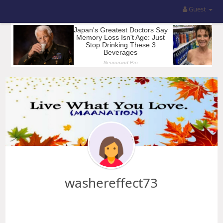
Guest
washereffect73