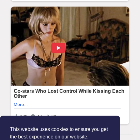
This website uses cookies to ensure you get
the best experience on our website.