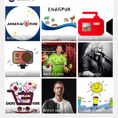
Arsenal No
Enagpur
Arsenal Tv
Radio Wall
Bernd Leno
Dave Musta
Shops2Home
Armin van
Budding-Wa