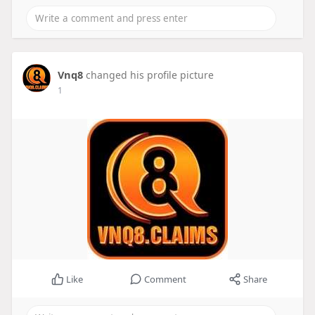
Vnq8
changed his profile picture
1
Like
Comment
Share