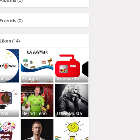
Albums
(0)
Friends
(0)
Likes
(14)
al No
Enagpur
Arsenal Tv
 Wall
Bernd Leno
Dave Musta