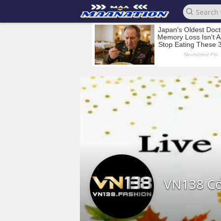
VN138 Cổn