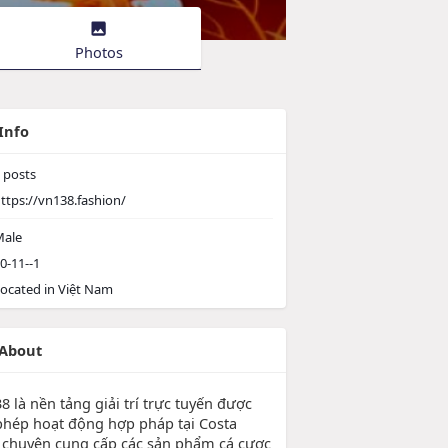
Photos
Info
posts
ttps://vn138.fashion/
ale
0-11--1
ocated in Việt Nam
About
8 là nền tảng giải trí trực tuyến được
phép hoạt động hợp pháp tại Costa
, chuyên cung cấp các sản phẩm cá cược