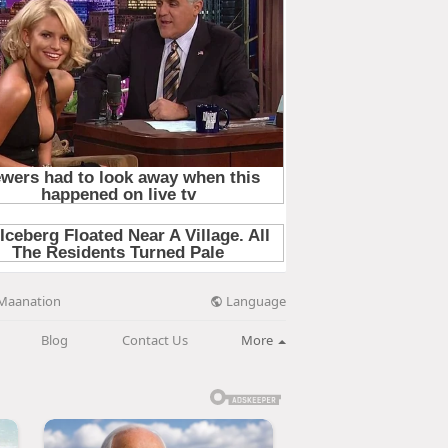
Language
Maanation
Blog
Contact Us
More