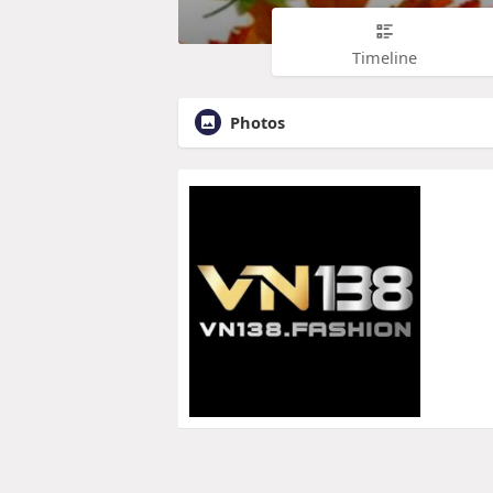
Timeline
Photos