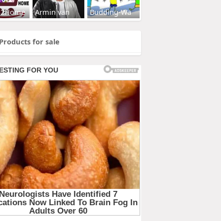
s2Home
Armin van
Budding-Wa
Products for sale