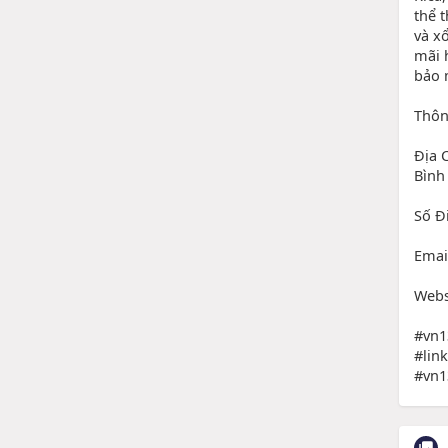
thể t
và x
mãi 
bảo 
Thông
Địa C
Bình
Số Đ
Emai
Webs
#vn1
#lin
#vn1