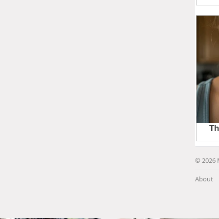
© 2026 
About