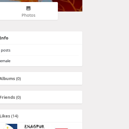
Photos
Info
posts
emale
Albums
(0)
Friends
(0)
Likes
(14)