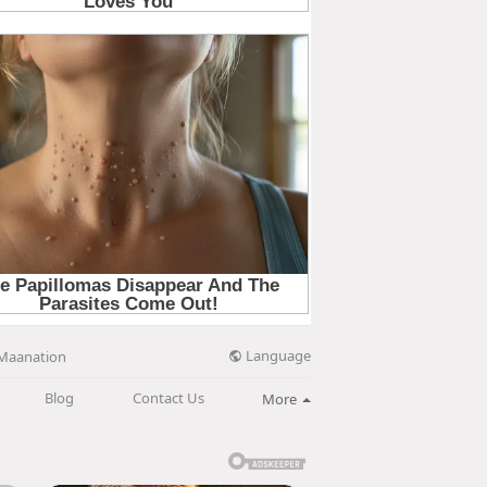
Language
Maanation
Blog
Contact Us
More