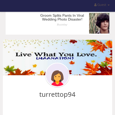
Guest
turrettop94