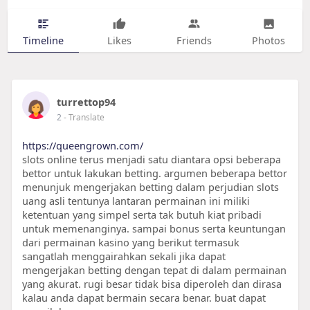
Timeline
Likes
Friends
Photos
turrettop94
2
- Translate
https://queengrown.com/
slots online terus menjadi satu diantara opsi beberapa
bettor untuk lakukan betting. argumen beberapa bettor
menunjuk mengerjakan betting dalam perjudian slots
uang asli tentunya lantaran permainan ini miliki
ketentuan yang simpel serta tak butuh kiat pribadi
untuk memenanginya. sampai bonus serta keuntungan
dari permainan kasino yang berikut termasuk
sangatlah menggairahkan sekali jika dapat
mengerjakan betting dengan tepat di dalam permainan
yang akurat. rugi besar tidak bisa diperoleh dan dirasa
kalau anda dapat bermain secara benar. buat dapat