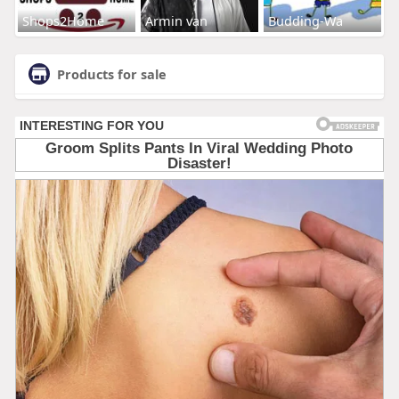
Shops2Home
Armin van
Budding-Wa
Products for sale