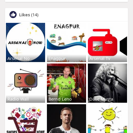
Likes
(14)
Arsenal No
Enagpur
Arsenal Tv
Radio Wall
Bernd Leno
Dave Musta