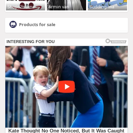
Shops2Home
Armin van
Budding-Wa
Products for sale