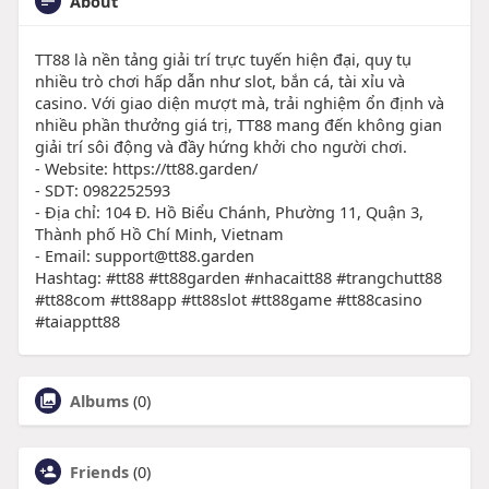
About
TT88 là nền tảng giải trí trực tuyến hiện đại, quy tụ
nhiều trò chơi hấp dẫn như slot, bắn cá, tài xỉu và
casino. Với giao diện mượt mà, trải nghiệm ổn định và
nhiều phần thưởng giá trị, TT88 mang đến không gian
giải trí sôi động và đầy hứng khởi cho người chơi.
- Website: https://tt88.garden/
- SDT: 0982252593
- Địa chỉ: 104 Đ. Hồ Biểu Chánh, Phường 11, Quận 3,
Thành phố Hồ Chí Minh, Vietnam
- Email: support@tt88.garden
Hashtag: #tt88 #tt88garden #nhacaitt88 #trangchutt88
#tt88com #tt88app #tt88slot #tt88game #tt88casino
#taiapptt88
Albums
(0)
Friends
(0)