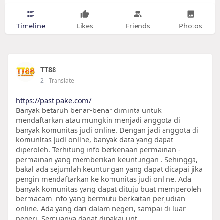
Timeline
Likes
Friends
Photos
TT88
2
- Translate
https://pastipake.com/
Banyak betaruh benar-benar diminta untuk
mendaftarkan atau mungkin menjadi anggota di
banyak komunitas judi online. Dengan jadi anggota di
komunitas judi online, banyak data yang dapat
diperoleh. Terhitung info berkenaan permainan -
permainan yang memberikan keuntungan . Sehingga,
bakal ada sejumlah keuntungan yang dapat dicapai jika
pengin mendaftarkan ke komunitas judi online. Ada
banyak komunitas yang dapat dituju buat memperoleh
bermacam info yang bermutu berkaitan perjudian
online. Ada yang dari dalam negeri, sampai di luar
negeri. Semuanya dapat dipakai unt