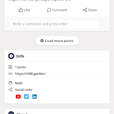
Like
Comment
Share
Load more posts
Info
1
posts
https://tt88.garden/
Male
Social Links