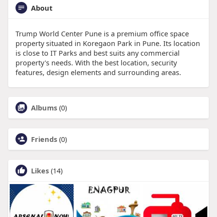
About
Trump World Center Pune is a premium office space
property situated in Koregaon Park in Pune. Its location
is close to IT Parks and best suits any commercial
property's needs. With the best location, security
features, design elements and surrounding areas.
Albums
(0)
Friends
(0)
Likes
(14)