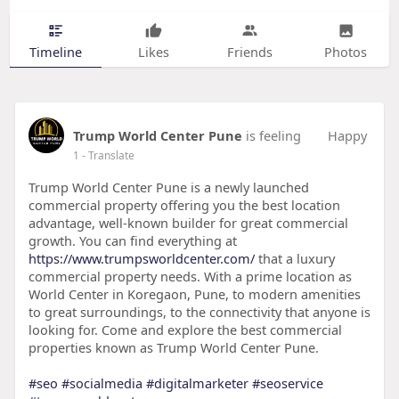
Timeline
Likes
Friends
Photos
Trump World Center Pune
is feeling
Happy
1
- Translate
Trump World Center Pune is a newly launched
commercial property offering you the best location
advantage, well-known builder for great commercial
growth. You can find everything at
https://www.trumpsworldcenter.com/
that a luxury
commercial property needs. With a prime location as
World Center in Koregaon, Pune, to modern amenities
to great surroundings, to the connectivity that anyone is
looking for. Come and explore the best commercial
properties known as Trump World Center Pune.
#seo
#socialmedia
#digitalmarketer
#seoservice