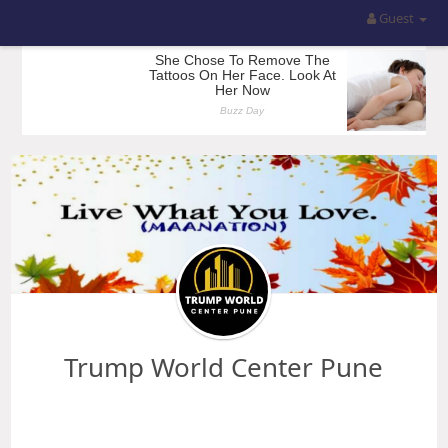
Guest
Trump World Center Pune