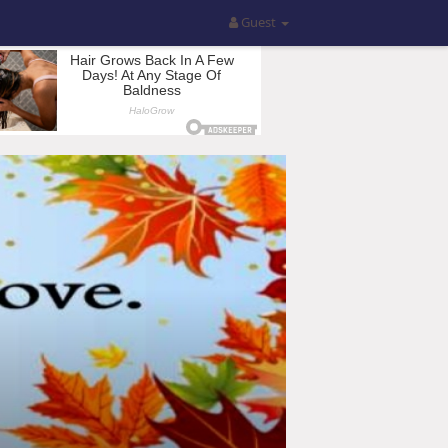
Guest