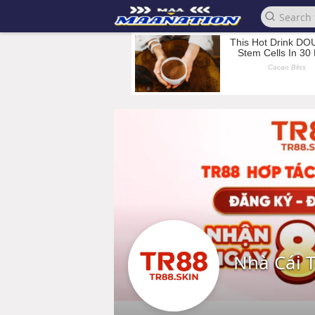
Nhà Cái 