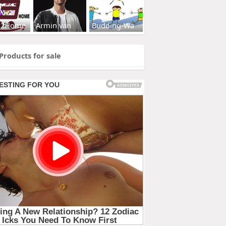
s2Home
Armin van
Budding-Wa
Products for sale