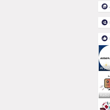
Arsen
Radio