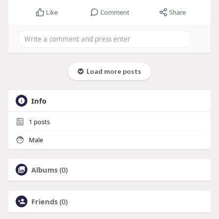
Like
Comment
Share
Load more posts
Info
1
posts
Male
Albums
(0)
Friends
(0)