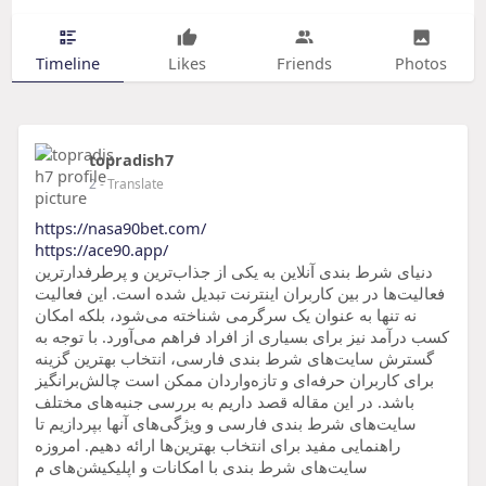
Timeline
Likes
Friends
Photos
topradish7
2
- Translate
https://nasa90bet.com/
https://ace90.app/
دنیای شرط بندی آنلاین به یکی از جذاب‌ترین و پرطرفدارترین
فعالیت‌ها در بین کاربران اینترنت تبدیل شده است. این فعالیت
نه تنها به عنوان یک سرگرمی شناخته می‌شود، بلکه امکان
کسب درآمد نیز برای بسیاری از افراد فراهم می‌آورد. با توجه به
گسترش سایت‌های شرط بندی فارسی، انتخاب بهترین گزینه
برای کاربران حرفه‌ای و تازه‌واردان ممکن است چالش‌برانگیز
باشد. در این مقاله قصد داریم به بررسی جنبه‌های مختلف
سایت‌های شرط بندی فارسی و ویژگی‌های آنها بپردازیم تا
راهنمایی مفید برای انتخاب بهترین‌ها ارائه دهیم. امروزه
سایت‌های شرط بندی با امکانات و اپلیکیشن‌های م