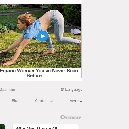
Language
Maanation
Blog
Contact Us
More