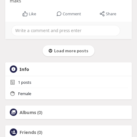
maks
Like
Comment
Share
Load more posts
Info
1
posts
Female
Albums
(0)
Friends
(0)