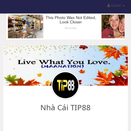
Guest
Nhà Cái TIP88