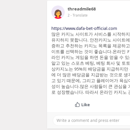
threadmile68
2
- Translate
https://www.dafa-bet-official.com
많은 카지노 사이트가 서비스를 시작하지
유지하지 못합니다. 안전카지노 사이트에
증하고 추천하는 카지노 목록을 제공하고 
이트를 선택하는 것이 좋습니다.온라인 카
라인 카지노 게임을 하면 돈을 얻을 수 
알고 있는 스포츠 베팅, 베팅 회사 및 
상카지노는 95%의 배당금을 지급하지만
에 더 많은 배당금을 지급받는 것으로 생각
고 있기 때문에, 그리고 플레이어가 욕심
성이 높습니다.많은 사람들이 큰 관심을 
로 성장했습니다. 따라서 온라인 카지노 
Like