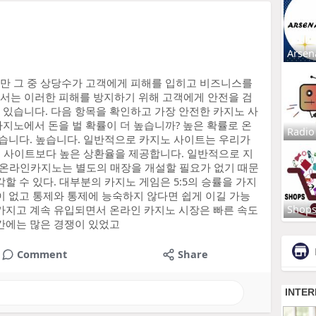
Arsen
만 그 중 상당수가 고객에게 피해를 입히고 비즈니스를
서는 이러한 피해를 방지하기 위해 고객에게 안전을 검
있습니다. 다음 항목을 확인하고 가장 안전한 카지노 사
지노에서 돈을 벌 확률이 더 높습니까? 높은 확률로 온
Radio
있습니다. 높습니다. 일반적으로 카지노 사이트는 우리가
토토 사이트보다 높은 상환율을 제공합니다. 일반적으로 지
 온라인카지노는 별도의 매장을 개설할 필요가 없기 때문
할 수 있다. 대부분의 카지노 게임은 5:5의 승률을 가지
이 없고 통제와 통제에 능숙하지 않다면 쉽게 이길 가능
Shop
가지고 계속 유입되면서 온라인 카지노 시장은 빠른 속도
간에는 많은 경쟁이 있었고
Comment
Share