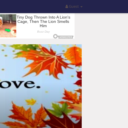
Guest