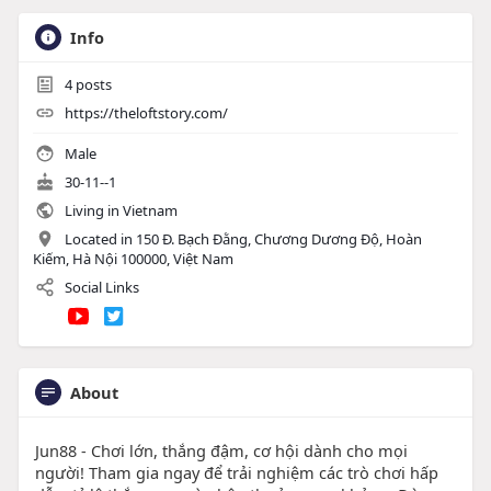
Info
4
posts
https://theloftstory.com/
Male
30-11--1
Living in Vietnam
Located in 150 Đ. Bạch Đằng, Chương Dương Độ, Hoàn
Kiếm, Hà Nội 100000, Việt Nam
Social Links
About
Jun88 - Chơi lớn, thắng đậm, cơ hội dành cho mọi
người! Tham gia ngay để trải nghiệm các trò chơi hấp