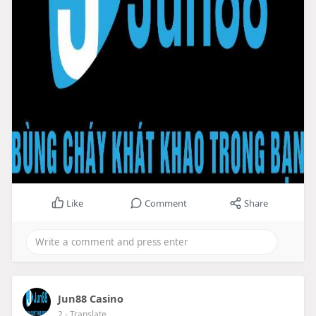
Like
Comment
Share
Jun88 Casino
2
- Translate