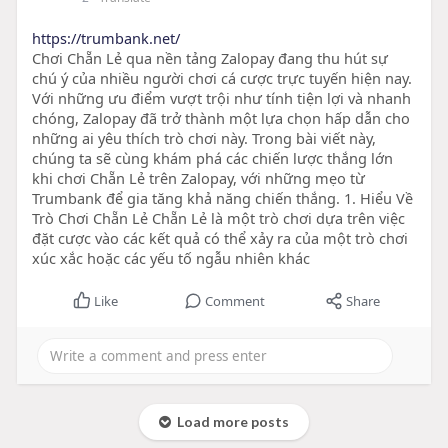
https://trumbank.net/
Chơi Chẵn Lẻ qua nền tảng Zalopay đang thu hút sự
chú ý của nhiều người chơi cá cược trực tuyến hiện nay.
Với những ưu điểm vượt trội như tính tiện lợi và nhanh
chóng, Zalopay đã trở thành một lựa chọn hấp dẫn cho
những ai yêu thích trò chơi này. Trong bài viết này,
chúng ta sẽ cùng khám phá các chiến lược thắng lớn
khi chơi Chẵn Lẻ trên Zalopay, với những mẹo từ
Trumbank để gia tăng khả năng chiến thắng. 1. Hiểu Về
Trò Chơi Chẵn Lẻ Chẵn Lẻ là một trò chơi dựa trên việc
đặt cược vào các kết quả có thể xảy ra của một trò chơi
xúc xắc hoặc các yếu tố ngẫu nhiên khác
Like
Comment
Share
Load more posts