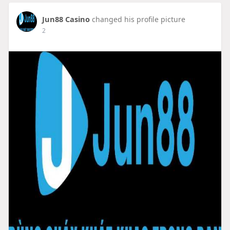
Jun88 Casino
changed his profile picture
2