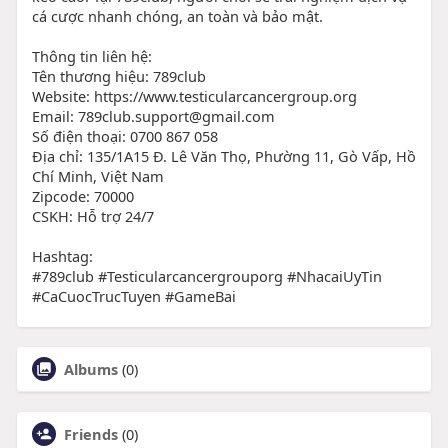
cá cược nhanh chóng, an toàn và bảo mật.
Thông tin liên hệ:
Tên thương hiệu: 789club
Website: https://www.testicularcancergroup.org
Email: 789club.support@gmail.com
Số điện thoại: 0700 867 058
Địa chỉ: 135/1A15 Đ. Lê Văn Thọ, Phường 11, Gò Vấp, Hồ
Chí Minh, Việt Nam
Zipcode: 70000
CSKH: Hỗ trợ 24/7
Hashtag:
#789club #Testicularcancergrouporg #NhacaiUyTin
#CaCuocTrucTuyen #GameBai
Albums
(0)
Friends
(0)