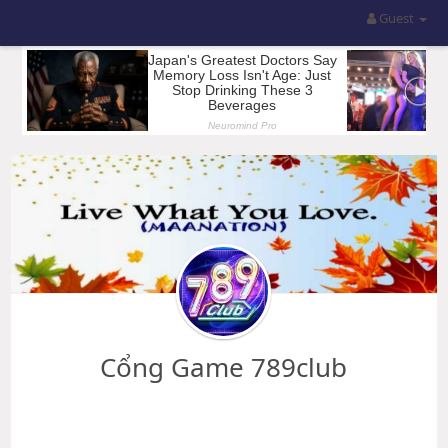
Guest
Cổng Game 789club