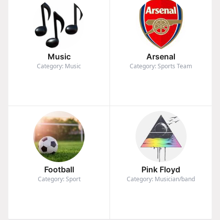
Music
Arsenal
Category: Music
Category: Sports Team
Football
Pink Floyd
Category: Sport
Category: Musician/band