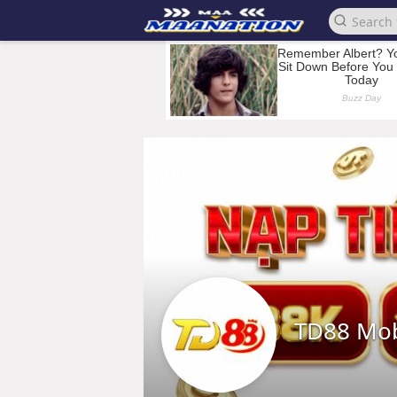
TD88 Mo