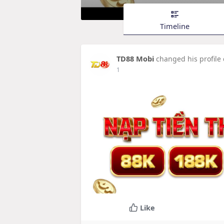
Timeline
TD88 Mobi
changed his profile 
1
Like