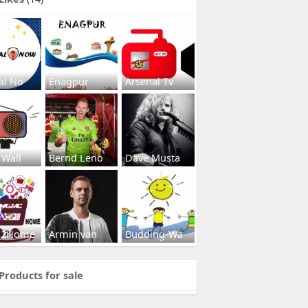
al No
Enagpur
Arsenal Tv
 Wall
Bernd Leno
Dave Musta
s2Home
Armin van
Budding-Wa
Products for sale