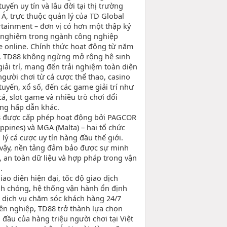
tuyến uy tín và lâu đời tại thị trường
 Á, trực thuộc quản lý của TD Global
rtainment – đơn vị có hơn một thập kỷ
 nghiệm trong ngành công nghiệp
 online. Chính thức hoạt động từ năm
, TD88 không ngừng mở rộng hệ sinh
giải trí, mang đến trải nghiệm toàn diện
người chơi từ cá cược thể thao, casino
tuyến, xổ số, đến các game giải trí như
cá, slot game và nhiều trò chơi đổi
ng hấp dẫn khác.
 được cấp phép hoạt động bởi PAGCOR
ippines) và MGA (Malta) – hai tổ chức
lý cá cược uy tín hàng đầu thế giới.
vậy, nền tảng đảm bảo được sự minh
, an toàn dữ liệu và hợp pháp trong vận
.
iao diện hiện đại, tốc độ giao dịch
h chóng, hệ thống vận hành ổn định
 dịch vụ chăm sóc khách hàng 24/7
ên nghiệp, TD88 trở thành lựa chọn
 đầu của hàng triệu người chơi tại Việt