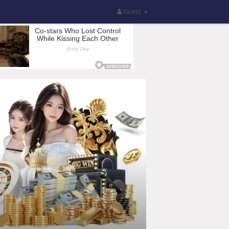
Guest