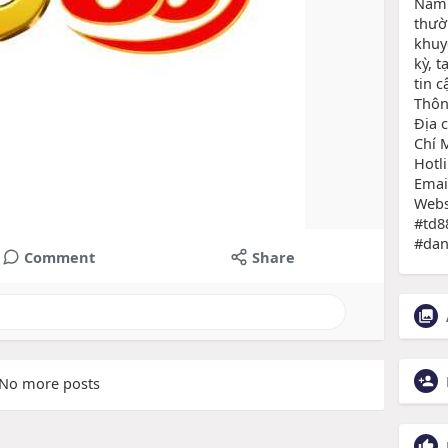
Nam 
thườ
khuy
kỳ, 
tin c
Thông
Địa 
Chí 
Hotl
Emai
Webs
#td8
#dan
Comment
Share
No more posts