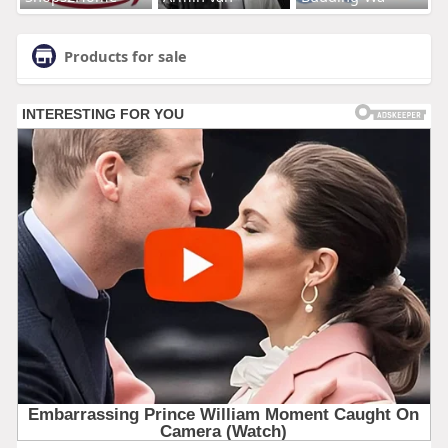
Products for sale