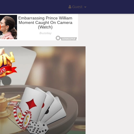
Guest