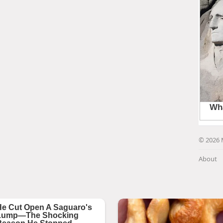
© 2026 
About