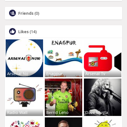
Friends
(0)
Likes
(14)
Arsenal No
Enagpur
Arsenal Tv
Radio Wall
Bernd Leno
Dave Musta