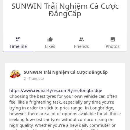
SUNWIN Trải Nghiệm Cá Cược
ĐẳngCấp
Timeline
Likes
Friends
Photos
SUNWIN Trải Nghiệm Cá Cược ĐẳngCấp
2
- Translate
https://www.rednal-tyres.com/tyres-longbridge
Choosing the best tyres for your own vehicle can often
feel like a frightening task, especially any time you're
trying in order to stick to price range. In Longbridge,
however, there are a lot of options available for all those
seeking low-cost car tyres without compromising on
high quality. Whether you're a new daily commuter or