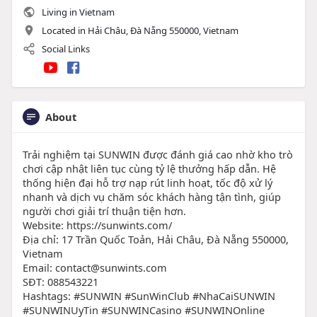
Living in Vietnam
Located in Hải Châu, Đà Nẵng 550000, Vietnam
Social Links
About
Trải nghiệm tại SUNWIN được đánh giá cao nhờ kho trò
chơi cập nhật liên tục cùng tỷ lệ thưởng hấp dẫn. Hệ
thống hiện đại hỗ trợ nạp rút linh hoạt, tốc độ xử lý
nhanh và dịch vụ chăm sóc khách hàng tận tình, giúp
người chơi giải trí thuận tiện hơn.
Website: https://sunwints.com/
Địa chỉ: 17 Trần Quốc Toản, Hải Châu, Đà Nẵng 550000,
Vietnam
Email: contact@sunwints.com
SĐT: 088543221
Hashtags: #SUNWIN #SunWinClub #NhaCaiSUNWIN
#SUNWINUyTin #SUNWINCasino #SUNWINOnline