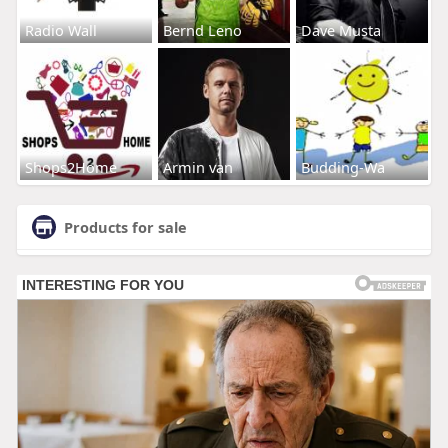
Radio Wall
Bernd Leno
Dave Musta
Shops2Home
Armin van
Budding-Wa
Products for sale