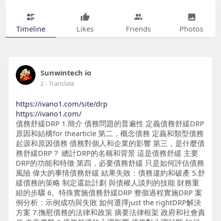
Timeline
Likes
Friends
Photos
Sunwintech io
2
- Translate
https://ivano1.com/site/drp
https://ivano1.com/
債務舒緩DRP 1.簡介 債務問題的普遍性 定義債務舒緩DRP
原因和結構for thearticle 第二，概念債務 定義和類型債務
起源和原因債務 債務對個人和企業的影響 第三，是什麼債
務舒緩DRP？ 總計DRP的名稱和背景 這是債務舒緩 主要
DRP的功能和特徵 第四，必要債務舒緩 只是如何評估債務
風險 偉大的事情債務舒緩 結果失敗：債務違約和破產 5.舒
緩債務的策略 制定還款計劃 與債權人談判的技能 財務重
組的步驟 6。特殊實施債務舒緩DRP 整個過程實施DRP 案
例分析：示例成功與失敗 如何選擇just the rightDRP解決
方案 7.撫慰債務的法律和政策 摘要法律框架 政府和社會責