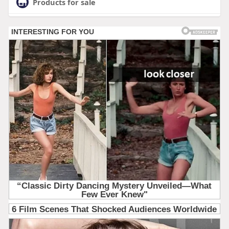
Products for sale