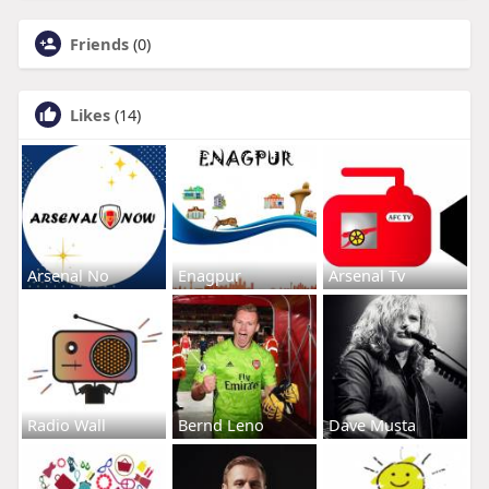
Friends
(0)
Likes
(14)
Arsenal No
Enagpur
Arsenal Tv
Radio Wall
Bernd Leno
Dave Musta