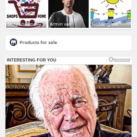
Shops2Home
Armin van
Budding-Wa
Products for sale