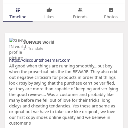
Timeline
Likes
Friends
Photos
SUNWIN world
2
- Translate
https://discountshoesmart.com
All good when things are running smoothly...but boy
when the proverbial hits the fan BEWARE. They also edit
out negative criticism for products in order that things
look rosy by saying that the purchase can't be verified,
yet they are more than capable of keeping and verifying
the good reviews... Was a customer and probably like
many before me fell out of love for their tricks, long
delays and cheating tendancies. Yes these are same as
original but we have to take care like original , we love
our first copy shoes online quality and we believe in
customer s