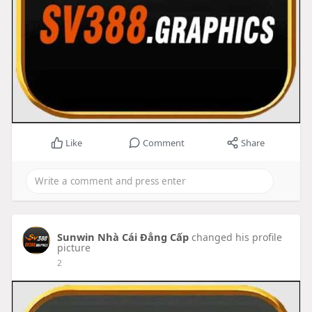
Like
Comment
Share
Sunwin Nhà Cái Đẳng Cấp
changed his profile
picture
2