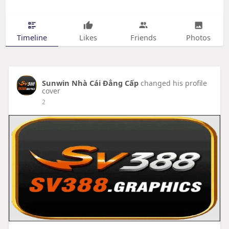
Timeline
Likes
Friends
Photos
Sunwin Nhà Cái Đẳng Cấp
changed his profile
cover
2