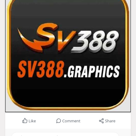
Like
Comment
Share