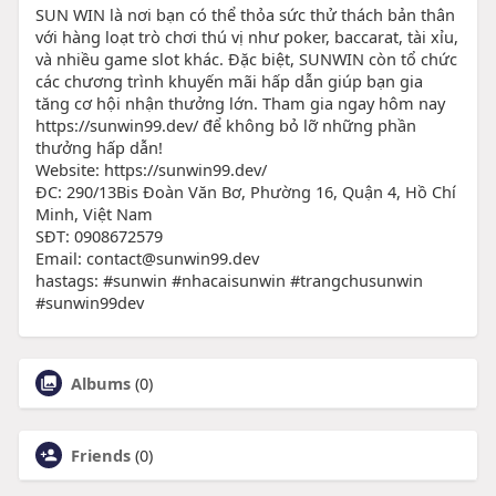
SUN WIN là nơi bạn có thể thỏa sức thử thách bản thân
với hàng loạt trò chơi thú vị như poker, baccarat, tài xỉu,
và nhiều game slot khác. Đặc biệt, SUNWIN còn tổ chức
các chương trình khuyến mãi hấp dẫn giúp bạn gia
tăng cơ hội nhận thưởng lớn. Tham gia ngay hôm nay
https://sunwin99.dev/ để không bỏ lỡ những phần
thưởng hấp dẫn!
Website: https://sunwin99.dev/
ĐC: 290/13Bis Đoàn Văn Bơ, Phường 16, Quận 4, Hồ Chí
Minh, Việt Nam
SĐT: 0908672579
Email: contact@sunwin99.dev
hastags: #sunwin #nhacaisunwin #trangchusunwin
#sunwin99dev
Albums
(0)
Friends
(0)