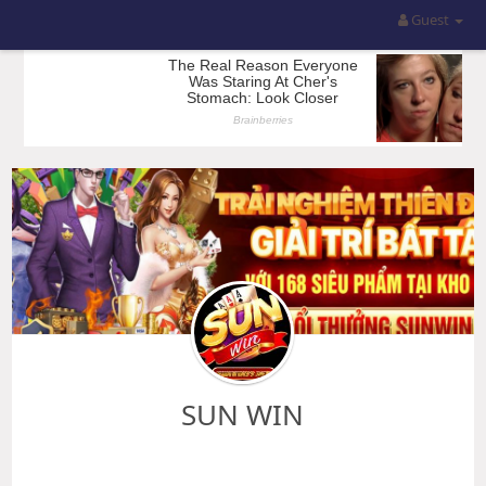
Guest
SUN WIN