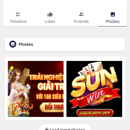
Timeline
Likes
Friends
Photos
Photos
Load more photos