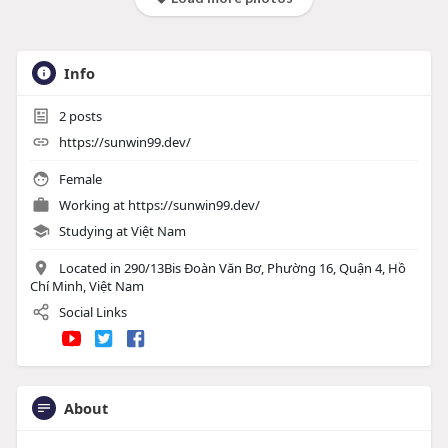
Info
2
posts
https://sunwin99.dev/
Female
Working at
https://sunwin99.dev/
Studying at Việt Nam
Located in 290/13Bis Đoàn Văn Bơ, Phường 16, Quận 4, Hồ
Chí Minh, Việt Nam
Social Links
About