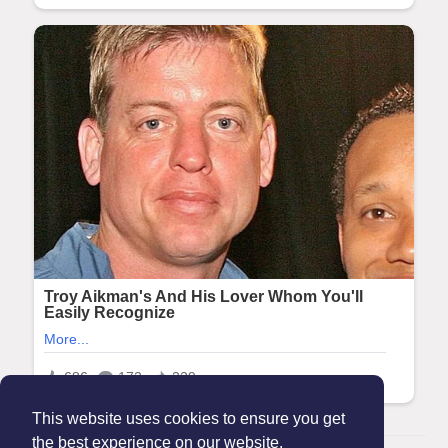
This website uses cookies to ensure you get
the best experience on our website.