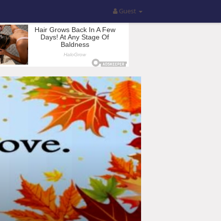
Guest