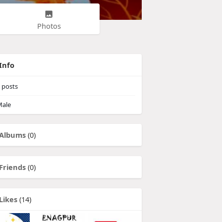
Photos
Info
posts
ale
Albums
(0)
Friends
(0)
Likes
(14)