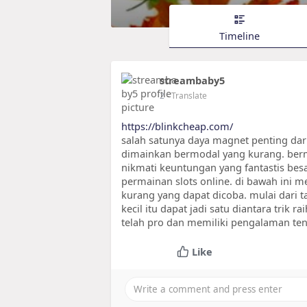
Timeline
streambaby5
2
- Translate
https://blinkcheap.com/
salah satunya daya magnet penting dar
dimainkan bermodal yang kurang. ber
nikmati keuntungan yang fantastis be
permainan slots online. di bawah ini 
kurang yang dapat dicoba. mulai dari 
kecil itu dapat jadi satu diantara tri
telah pro dan memiliki pengalaman te
Like