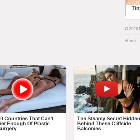
© 2026 
About