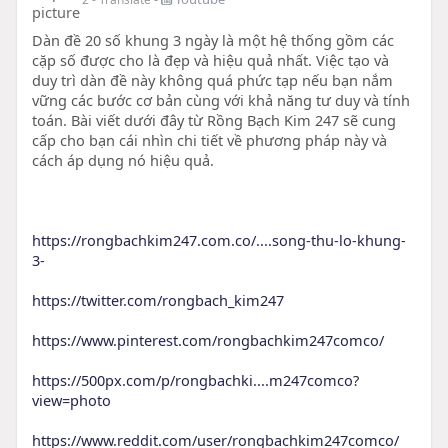
Dàn đề 20 số khung 3 ngày là một hệ thống gồm các
cặp số được cho là đẹp và hiệu quả nhất. Việc tạo và
duy trì dàn đề này không quá phức tạp nếu bạn nắm
vững các bước cơ bản cùng với khả năng tư duy và tính
toán. Bài viết dưới đây từ Rồng Bạch Kim 247 sẽ cung
cấp cho bạn cái nhìn chi tiết về phương pháp này và
cách áp dụng nó hiệu quả.
https://rongbachkim247.com.co/....song-thu-lo-khung-
3-
https://twitter.com/rongbach_kim247
https://www.pinterest.com/rongbachkim247comco/
https://500px.com/p/rongbachki....m247comco?
view=photo
https://www.reddit.com/user/rongbachkim247comco/