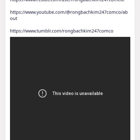
https://www.youtube.com/@rongbachkim247comco/ab
out
https://www.tumblr.com/rongbachkim247comco