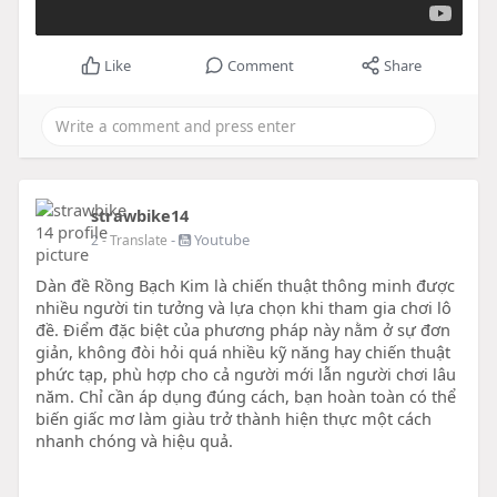
Like
Comment
Share
strawbike14
-
Youtube
2
- Translate
Dàn đề Rồng Bạch Kim là chiến thuật thông minh được
nhiều người tin tưởng và lựa chọn khi tham gia chơi lô
đề. Điểm đặc biệt của phương pháp này nằm ở sự đơn
giản, không đòi hỏi quá nhiều kỹ năng hay chiến thuật
phức tạp, phù hợp cho cả người mới lẫn người chơi lâu
năm. Chỉ cần áp dụng đúng cách, bạn hoàn toàn có thể
biến giấc mơ làm giàu trở thành hiện thực một cách
nhanh chóng và hiệu quả.