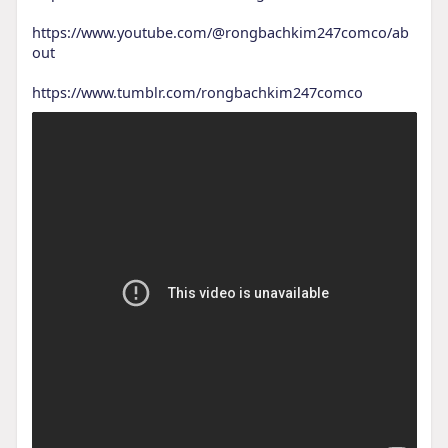
https://www.youtube.com/@rongbachkim247comco/ab
out
https://www.tumblr.com/rongbachkim247comco