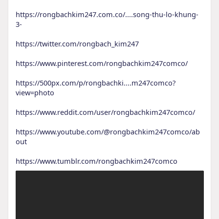
https://rongbachkim247.com.co/....song-thu-lo-khung-
3-
https://twitter.com/rongbach_kim247
https://www.pinterest.com/rongbachkim247comco/
https://500px.com/p/rongbachki....m247comco?
view=photo
https://www.reddit.com/user/rongbachkim247comco/
https://www.youtube.com/@rongbachkim247comco/ab
out
https://www.tumblr.com/rongbachkim247comco