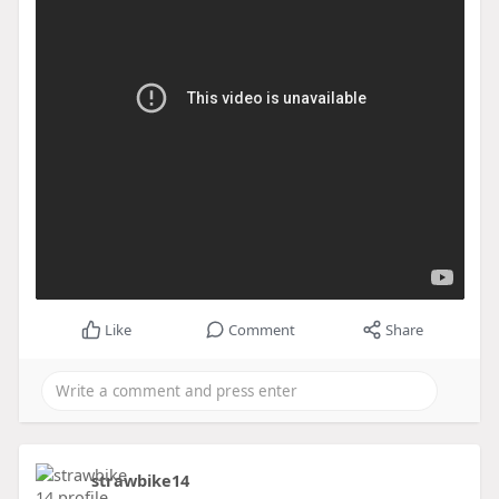
Like
Comment
Share
strawbike14