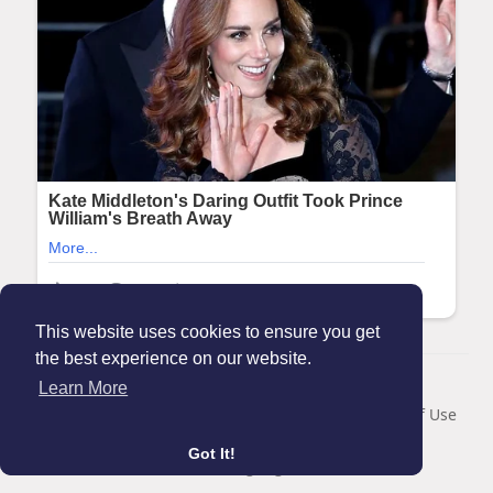
This website uses cookies to ensure you get
the best experience on our website.
© 2026 Maanation
Learn More
Home
About
Contact Us
Privacy Policy
Terms of Use
Blog
Got It!
Language