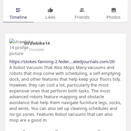
Timeline
Likes
Friends
Photos
strawbike14
2
- Translate
https://stokes-fanning-2.feder....atedjournals.com/20-
A Robot Vacuum That Also Mops Many vacuums and
robots that mop come with scheduling, a self-emptying
dock, and other features that help keep your floors tidy.
However, they can cost a lot, particularly the most
expensive ones that perform both tasks. The most
advanced robots feature mapping and obstacle
avoidance that help them navigate furniture legs, socks,
and wires. You can also set up cleaning schedules and
no-go zones. Features Robot vacuums that can also
mop are a good m