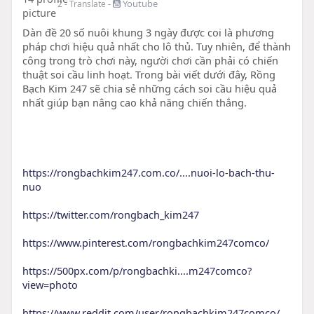
-
Youtube
2
- Translate
Dàn đề 20 số nuôi khung 3 ngày được coi là phương
pháp chơi hiệu quả nhất cho lô thủ. Tuy nhiên, để thành
công trong trò chơi này, người chơi cần phải có chiến
thuật soi cầu linh hoạt. Trong bài viết dưới đây, Rồng
Bạch Kim 247 sẽ chia sẻ những cách soi cầu hiệu quả
nhất giúp bạn nâng cao khả năng chiến thắng.
https://rongbachkim247.com.co/....nuoi-lo-bach-thu-
nuo
https://twitter.com/rongbach_kim247
https://www.pinterest.com/rongbachkim247comco/
https://500px.com/p/rongbachki....m247comco?
view=photo
https://www.reddit.com/user/rongbachkim247comco/