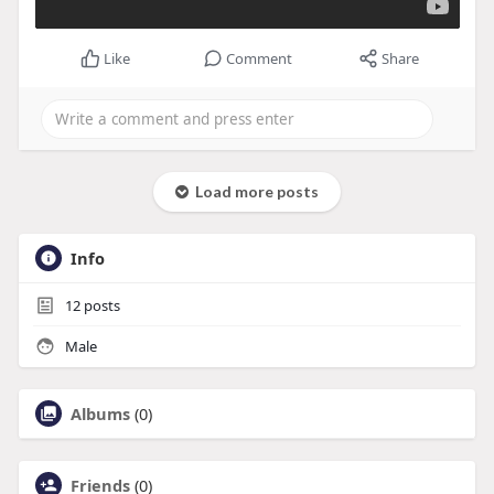
Like
Comment
Share
Load more posts
Info
12
posts
Male
Albums
(0)
Friends
(0)