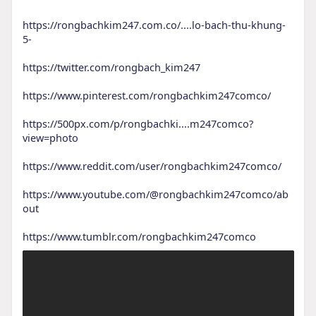
https://rongbachkim247.com.co/....lo-bach-thu-khung-
5-
https://twitter.com/rongbach_kim247
https://www.pinterest.com/rongbachkim247comco/
https://500px.com/p/rongbachki....m247comco?
view=photo
https://www.reddit.com/user/rongbachkim247comco/
https://www.youtube.com/@rongbachkim247comco/ab
out
https://www.tumblr.com/rongbachkim247comco