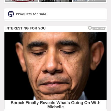
Products for sale