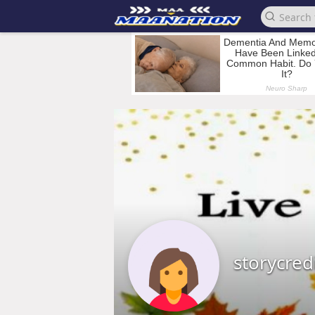
storycred