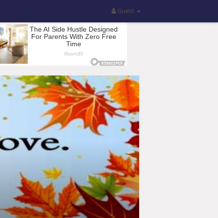
Guest