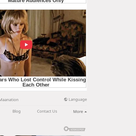
Language
Maanation
Blog
Contact Us
More